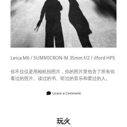
Leica M6 / SUMMICRON-M 35mm f/2 / ilford HP5
你不仅仅是用相机拍照片，你的照片里包含了所有你
看过的照片、读过的书、听过的音乐和爱过的人。
Leave a Comment
玩火