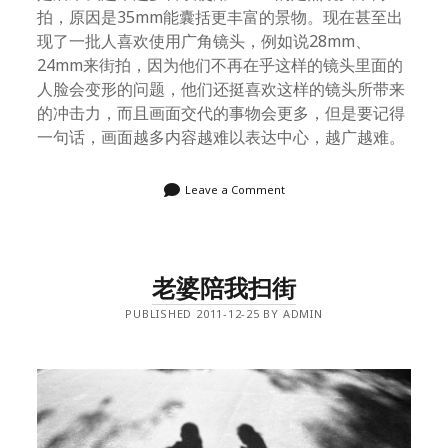
拍，原因是35mm能囊括更丰富的景物。现在甚至出
现了一批人喜欢使用广角镜头，例如说28mm、
24mm来街拍，因为他们不再在乎这样的镜头里面的
人脸会变形的问题，他们还挺喜欢这样的镜头所带来
的冲击力，而且画面交代的事物会更多，但是要记得
一句话，画面越多内容越难以表达中心，越广越难。
Leave a Comment
老婆陪我扫街
PUBLISHED 2011-12-25 BY ADMIN