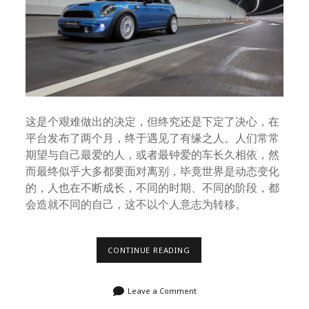
这是个艰难做出的决定，但终究还是下定了决心，在
平台发布了两个月，终于遇见了有缘之人。人们常常
期望与自己最爱的人，或者最钟爱的车长久相依，然
而最终似乎大多都要面对离别，毕竟世界是动态变化
的，人也在不断成长，不同的时期、不同的阶段，都
会造就不同的自己，这不以个人意志为转移。
CHEERIO,
CONTINUE READING
MY
DEAR
R56
Leave a Comment
COOPER
S