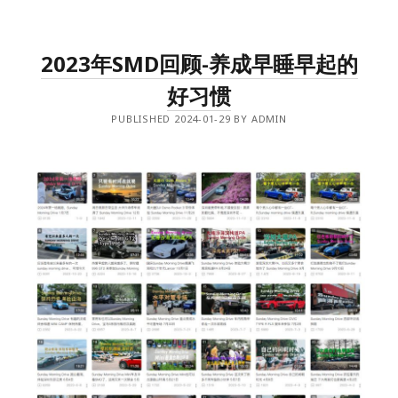
2023年SMD回顾-养成早睡早起的
好习惯
PUBLISHED 2024-01-29 BY ADMIN