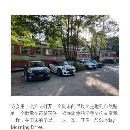
你会用什么方式打开一个周末的早晨？是睡到自然醒
的一个懒觉？还是享受一顿慢悠悠的早餐？抑或像我
一样，在周末的早晨，一人一车，开启一段Sunday
Morning Drive。