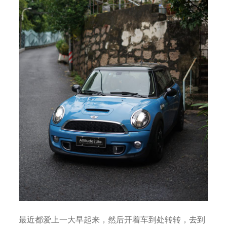
最近都爱上一大早起来，然后开着车到处转转，去到