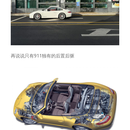
再说说只有911独有的后置后驱