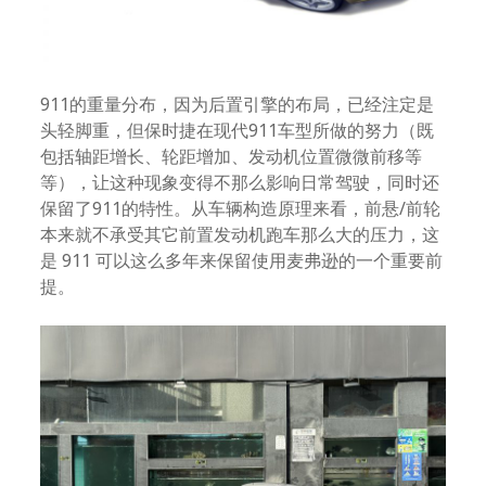
911的重量分布，因为后置引擎的布局，已经注定是
头轻脚重，但保时捷在现代911车型所做的努力（既
包括轴距增长、轮距增加、发动机位置微微前移等
等），让这种现象变得不那么影响日常驾驶，同时还
保留了911的特性。从车辆构造原理来看，前悬/前轮
本来就不承受其它前置发动机跑车那么大的压力，这
是 911 可以这么多年来保留使用麦弗逊的一个重要前
提。