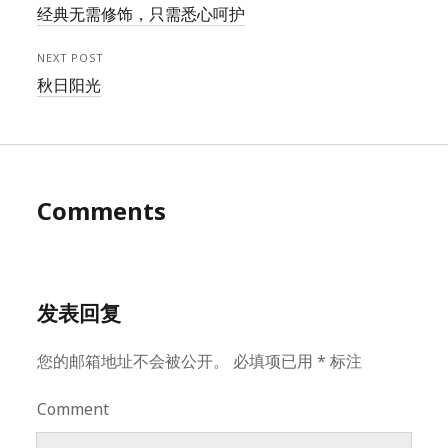
经典无需修饰，只需悉心呵护
NEXT POST
秋日阳光
Comments
发表回复
您的邮箱地址不会被公开。
必填项已用
*
标注
Comment