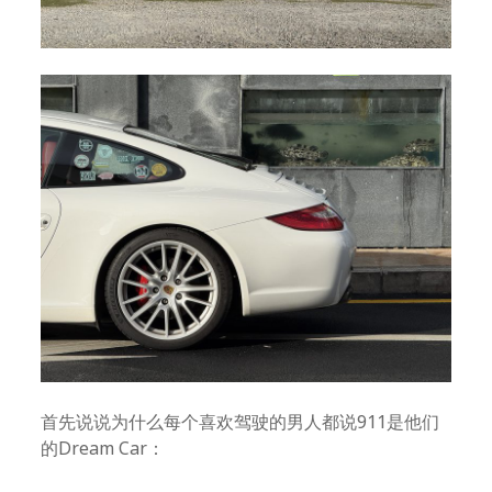
首先说说为什么每个喜欢驾驶的男人都说911是他们
的Dream Car：