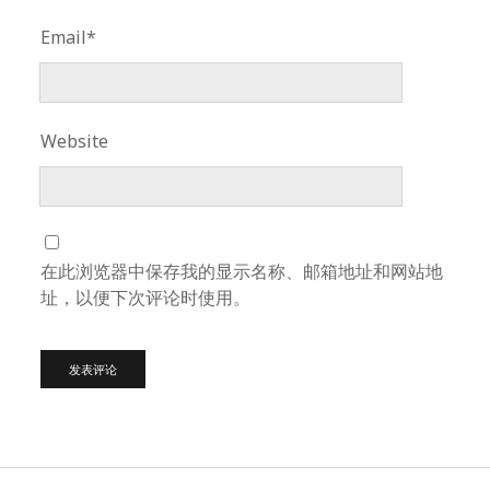
Email*
Website
在此浏览器中保存我的显示名称、邮箱地址和网站地
址，以便下次评论时使用。