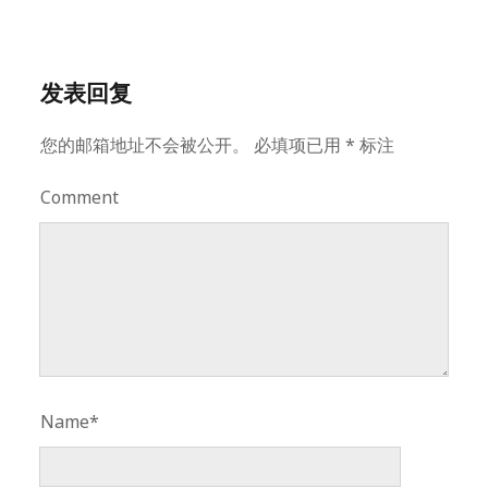
发表回复
您的邮箱地址不会被公开。
必填项已用
*
标注
Comment
Name*