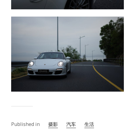
Published in
摄影
汽车
生活